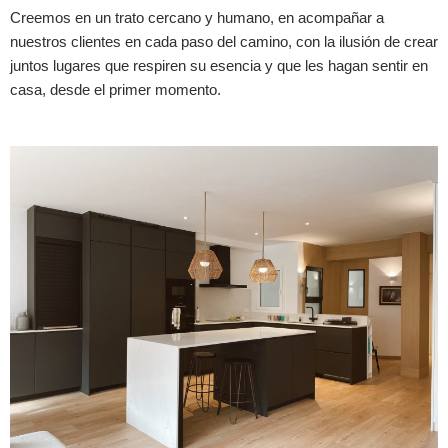
Creemos en un trato cercano y humano, en acompañar a
nuestros clientes en cada paso del camino, con la ilusión de crear
juntos lugares que respiren su esencia y que les hagan sentir en
casa, desde el primer momento.