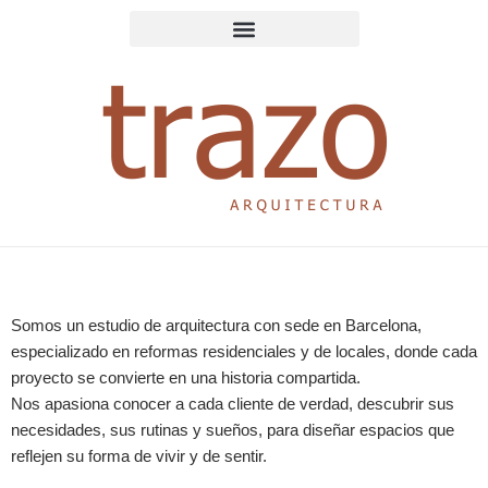
Ir
al
contenido
Somos un estudio de arquitectura con sede en Barcelona,
especializado en reformas residenciales y de locales, donde cada
proyecto se convierte en una historia compartida.
Nos apasiona conocer a cada cliente de verdad, descubrir sus
necesidades, sus rutinas y sueños, para diseñar espacios que
reflejen su forma de vivir y de sentir.