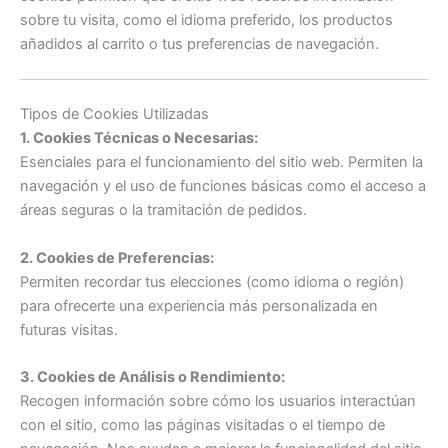
sobre tu visita, como el idioma preferido, los productos
añadidos al carrito o tus preferencias de navegación.
Tipos de Cookies Utilizadas
1. Cookies Técnicas o Necesarias:
Esenciales para el funcionamiento del sitio web. Permiten la
navegación y el uso de funciones básicas como el acceso a
áreas seguras o la tramitación de pedidos.
2. Cookies de Preferencias:
Permiten recordar tus elecciones (como idioma o región)
para ofrecerte una experiencia más personalizada en
futuras visitas.
3. Cookies de Análisis o Rendimiento:
Recogen información sobre cómo los usuarios interactúan
con el sitio, como las páginas visitadas o el tiempo de