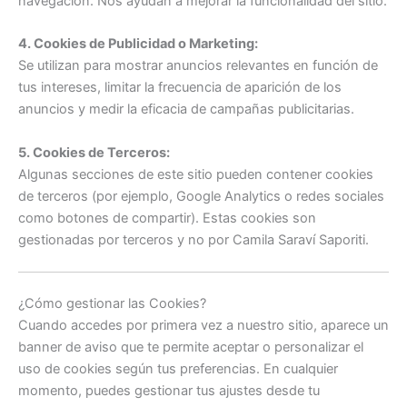
navegación. Nos ayudan a mejorar la funcionalidad del sitio.
4. Cookies de Publicidad o Marketing:
Se utilizan para mostrar anuncios relevantes en función de
tus intereses, limitar la frecuencia de aparición de los
anuncios y medir la eficacia de campañas publicitarias.
5. Cookies de Terceros:
Algunas secciones de este sitio pueden contener cookies
de terceros (por ejemplo, Google Analytics o redes sociales
como botones de compartir). Estas cookies son
gestionadas por terceros y no por Camila Saraví Saporiti.
¿Cómo gestionar las Cookies?
Cuando accedes por primera vez a nuestro sitio, aparece un
banner de aviso que te permite aceptar o personalizar el
uso de cookies según tus preferencias. En cualquier
momento, puedes gestionar tus ajustes desde tu